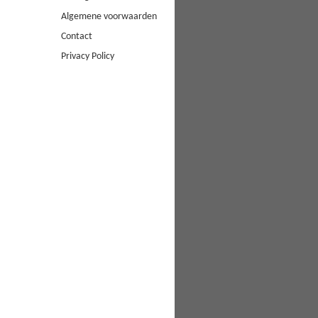
Algemene voorwaarden
Contact
Privacy Policy